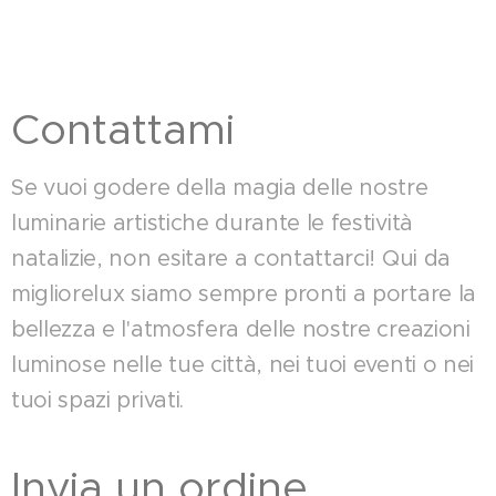
Contattami
Se vuoi godere della magia delle nostre
luminarie artistiche durante le festività
natalizie, non esitare a contattarci! Qui da
migliorelux siamo sempre pronti a portare la
bellezza e l'atmosfera delle nostre creazioni
luminose nelle tue città, nei tuoi eventi o nei
tuoi spazi privati.
Invia un ordine