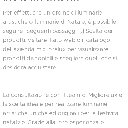
Per effettuare un ordine di luminarie
artistiche o luminarie di Natale, è possibile
seguire i seguenti passaggi: [.] Scelta dei
prodotti: visitare il sito web o il catalogo
dell'azienda migliorelux per visualizzare i
prodotti disponibili e scegliere quelli che si
desidera acquistare.
La consultazione con il team di Migliorelux è
la scelta ideale per realizzare luminarie
artistiche uniche ed originali per le festività
natalizie. Grazie alla loro esperienza e