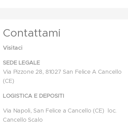
Contattami
Visitaci
SEDE LEGALE
Via Pizzone 28, 81027 San Felice A Cancello
(CE)
LOGISTICA E DEPOSITI
Via Napoli, San Felice a Cancello (CE) loc.
Cancello Scalo