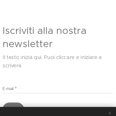
Iscriviti alla nostra
newsletter
Il testo inizia qui. Puoi cliccare e iniziare a
scrivere.
E-mail
Invia