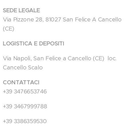
SEDE LEGALE
Via Pizzone 28, 81027 San Felice A Cancello
(CE)
LOGISTICA E DEPOSITI
Via Napoli, San Felice a Cancello (CE) loc.
Cancello Scalo
CONTATTACI
+39 3476653746
+39 3467999788
+39 3386359530