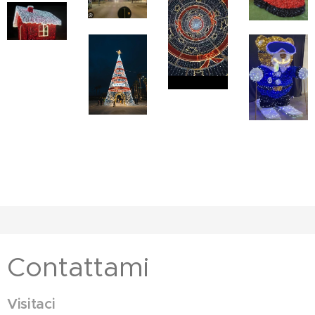
Contattami
Visitaci